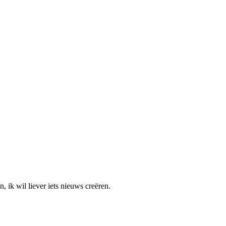
, ik wil liever iets nieuws creëren.