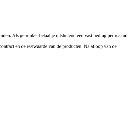
anden. Als gebruiker betaal je uitsluitend een vast bedrag per maand
-contract en de restwaarde van de producten. Na afloop van de