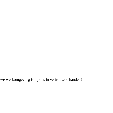
ieuwe werkomgeving is bij ons in vertrouwde handen!