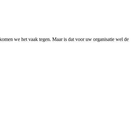
n komen we het vaak tegen. Maar is dat voor uw organisatie wel de